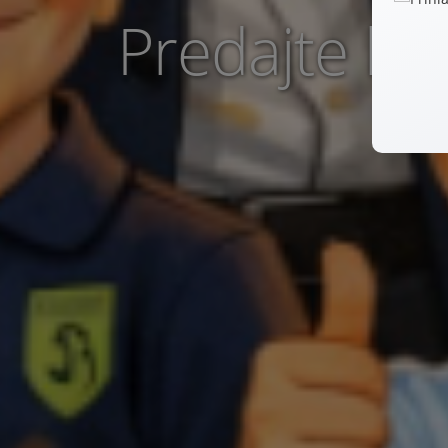
Predajte lep