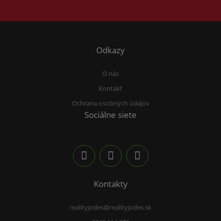
Odkazy
O nás
Kontakt
Ochrana osobných údajov
Sociálne siete
Kontakty
realityjodes@realityjodes.sk