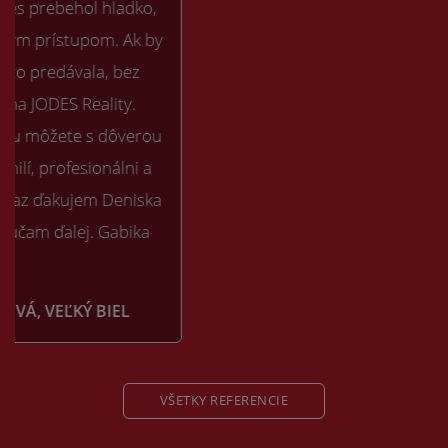
VŠETKY REFERENCIE