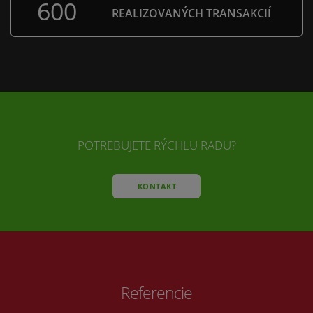
600
REALIZOVANÝCH TRANSAKCIÍ
POTREBUJETE RÝCHLU RADU?
KONTAKT
Referencie