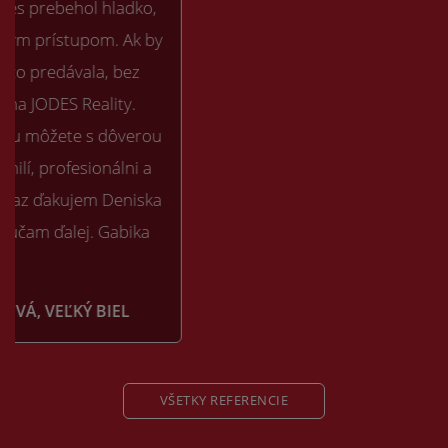
VŠETKY REFERENCIE