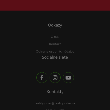
Odkazy
O nás
Kontakt
Ochrana osobných údajov
Sociálne siete
Kontakty
realityjodes@realityjodes.sk