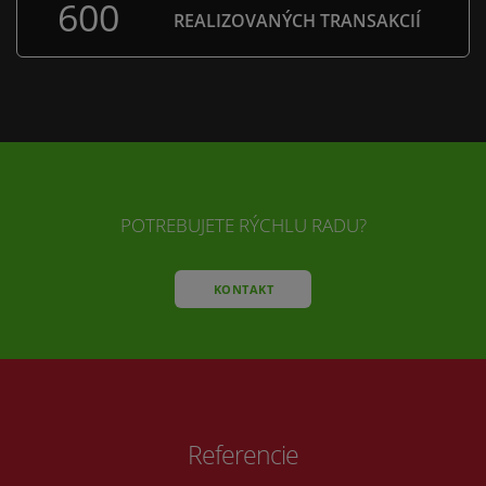
600
REALIZOVANÝCH TRANSAKCIÍ
POTREBUJETE RÝCHLU RADU?
KONTAKT
Referencie