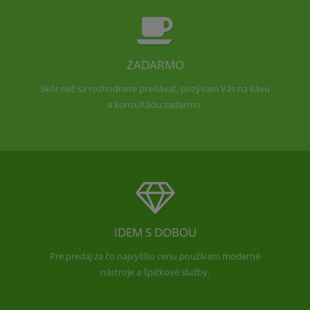
ZADARMO
Skôr než sa rozhodnete predávať, pozývam Vás na kávu
a konzultáciu zadarmo.
IDEM S DOBOU
Pre predaj za čo najvyššiu cenu používam moderné
nástroje a špičkové služby.